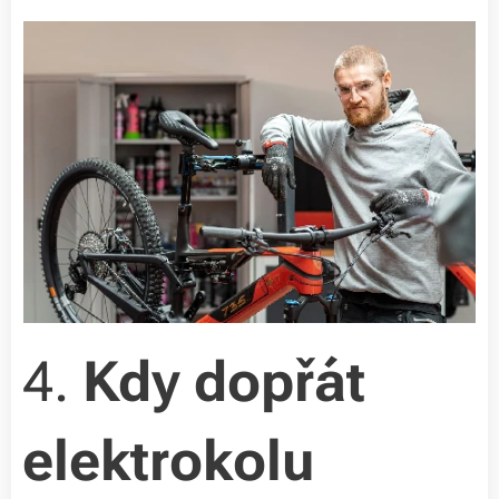
4.
Kdy dopřát
elektrokolu