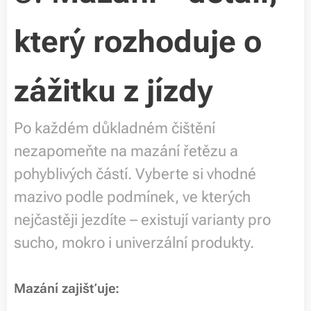
který rozhoduje o
zážitku z jízdy
Po každém důkladném čištění
nezapomeňte na mazání řetězu a
pohyblivých částí. Vyberte si vhodné
mazivo podle podmínek, ve kterých
nejčastěji jezdíte – existují varianty pro
sucho, mokro i univerzální produkty.
Mazání zajišťuje: