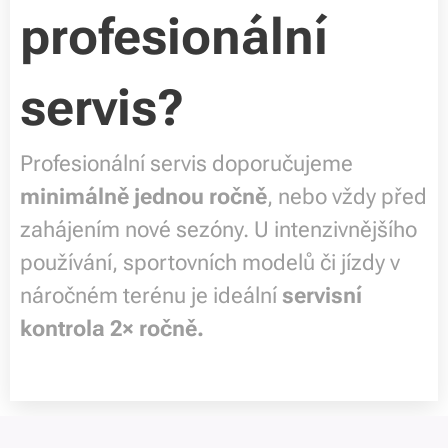
profesionální
servis?
Profesionální servis doporučujeme
minimálně jednou ročně
, nebo vždy před
zahájením nové sezóny. U intenzivnějšího
používání, sportovních modelů či jízdy v
náročném terénu je ideální
servisní
kontrola 2× ročně.