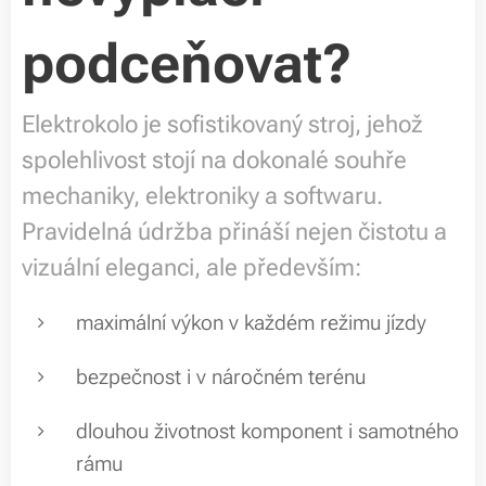
podceňovat?
Elektrokolo je sofistikovaný stroj, jehož
spolehlivost stojí na dokonalé souhře
mechaniky, elektroniky a softwaru.
Pravidelná údržba přináší nejen čistotu a
vizuální eleganci, ale především:
maximální výkon v každém režimu jízdy
bezpečnost i v náročném terénu
dlouhou životnost komponent i samotného
rámu