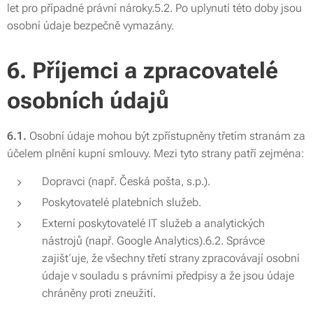
let pro případné právní nároky.5.2. Po uplynutí této doby jsou
osobní údaje bezpečně vymazány.
6. Příjemci a zpracovatelé
osobních údajů
6.1.
Osobní údaje mohou být zpřístupněny třetím stranám za
účelem plnění kupní smlouvy. Mezi tyto strany patří zejména:
Dopravci (např. Česká pošta, s.p.).
Poskytovatelé platebních služeb.
Externí poskytovatelé IT služeb a analytických
nástrojů (např. Google Analytics).6.2. Správce
zajišťuje, že všechny třetí strany zpracovávají osobní
údaje v souladu s právními předpisy a že jsou údaje
chráněny proti zneužití.