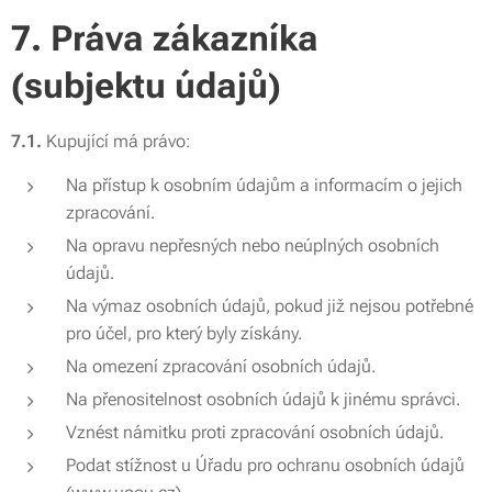
7. Práva zákazníka
(subjektu údajů)
7.1.
Kupující má právo:
Na přístup k osobním údajům a informacím o jejich
zpracování.
Na opravu nepřesných nebo neúplných osobních
údajů.
Na výmaz osobních údajů, pokud již nejsou potřebné
pro účel, pro který byly získány.
Na omezení zpracování osobních údajů.
Na přenositelnost osobních údajů k jinému správci.
Vznést námitku proti zpracování osobních údajů.
Podat stížnost u Úřadu pro ochranu osobních údajů