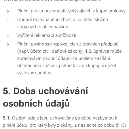
Plnění práv a povinností vyplývajících z kupní smlouvy.
Dodání objednaného zboží a zajištění služeb
spojených s objednávkou.
Vyřízení reklamací a stížností.
Plnění povinností vyplývajících z právních předpisů
(např. účetnictví, daňové zákony).4.2. Správce může
zpracovávat osobní údaje i za účelem zasílání
obchodních sdělení, pokud k tomu kupující udělil
výslovný souhlas.
5. Doba uchovávání
osobních údajů
5.1.
Osobní údaje jsou uchovávány po dobu nezbytnou k
plnění účelu, pro který byly získány, a následně po dobu tří (3)