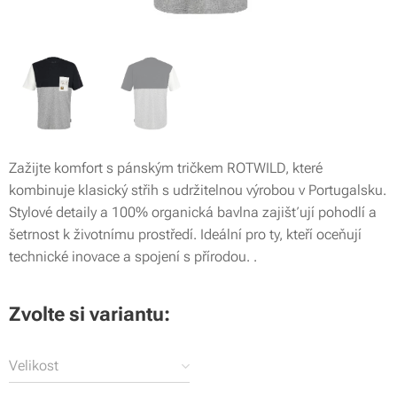
Zažijte komfort s pánským tričkem ROTWILD, které
kombinuje klasický střih s udržitelnou výrobou v Portugalsku.
Stylové detaily a 100% organická bavlna zajišťují pohodlí a
šetrnost k životnímu prostředí. Ideální pro ty, kteří oceňují
technické inovace a spojení s přírodou. .
Zvolte si variantu:
Velikost