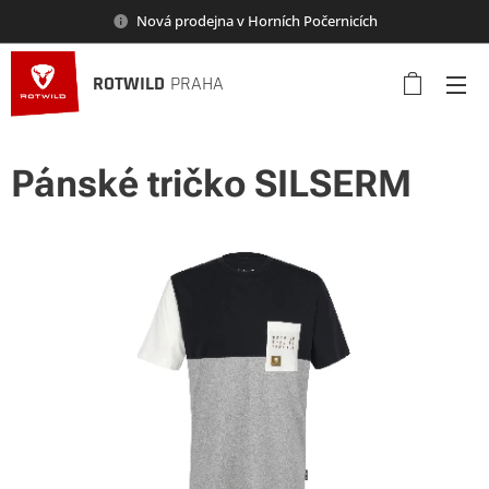
Nová prodejna v Horních Počernicích
ROTWILD
PRAHA
Pánské tričko SILSERM