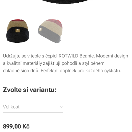
Udržujte se v teple s čepicí ROTWILD Beanie. Moderní design
a kvalitní materiály zajišťují pohodlí a styl během
chladnějších dnů. Perfektní doplněk pro každého cyklistu.
Zvolte si variantu:
Velikost
899,00
Kč